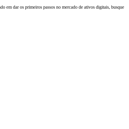
ado em dar os primeiros passos no mercado de ativos digitais, busque