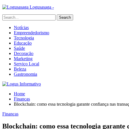
Logusasaga -
Notícias
Empreendedorismo
Tecnologia
Educação
Saúde
Decoração
Marketing
Serviço Local
Beleza
Gastronomia
Home
Finanças
Blockchain: como essa tecnologia garante confiança nas transa
Finanças
Blockchain: como essa tecnologia garante 