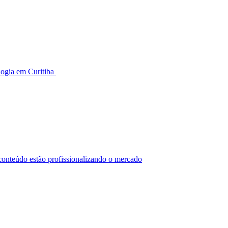
logia em Curitiba
conteúdo estão profissionalizando o mercado