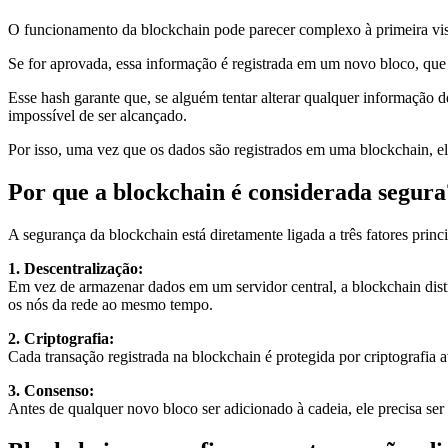
O funcionamento da blockchain pode parecer complexo à primeira vista
Se for aprovada, essa informação é registrada em um novo bloco, que
Esse hash garante que, se alguém tentar alterar qualquer informação 
impossível de ser alcançado.
Por isso, uma vez que os dados são registrados em uma blockchain, e
Por que a blockchain é considerada segura
A segurança da blockchain está diretamente ligada a três fatores princi
1. Descentralização:
Em vez de armazenar dados em um servidor central, a blockchain distri
os nós da rede ao mesmo tempo.
2. Criptografia:
Cada transação registrada na blockchain é protegida por criptografia
3. Consenso:
Antes de qualquer novo bloco ser adicionado à cadeia, ele precisa ser