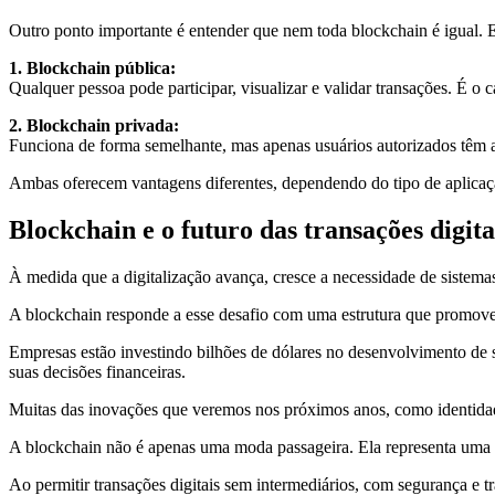
Outro ponto importante é entender que nem toda blockchain é igual. Ex
1. Blockchain pública:
Qualquer pessoa pode participar, visualizar e validar transações. É o 
2. Blockchain privada:
Funciona de forma semelhante, mas apenas usuários autorizados têm a
Ambas oferecem vantagens diferentes, dependendo do tipo de aplicaç
Blockchain e o futuro das transações digita
À medida que a digitalização avança, cresce a necessidade de sistem
A blockchain responde a esse desafio com uma estrutura que promove 
Empresas estão investindo bilhões de dólares no desenvolvimento de
suas decisões financeiras.
Muitas das inovações que veremos nos próximos anos, como identidade 
A blockchain não é apenas uma moda passageira. Ela representa uma
Ao permitir transações digitais sem intermediários, com segurança e t