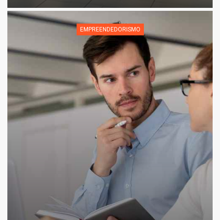
EMPREENDEDORISMO