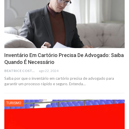
Inventário Em Cartório Precisa De Advogado: Saiba
Quando É Necessário
BEATRICE COSTA
ago 22, 2024
Saiba por que o inventário em cartório precisa de advogado para
garantir um processo rápido e seguro. Entenda
…
TURISMO