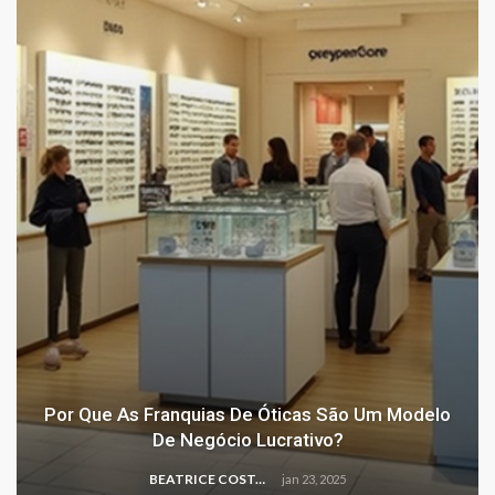
Por Que As Franquias De Óticas São Um Modelo
De Negócio Lucrativo?
BEATRICE COSTA
jan 23, 2025