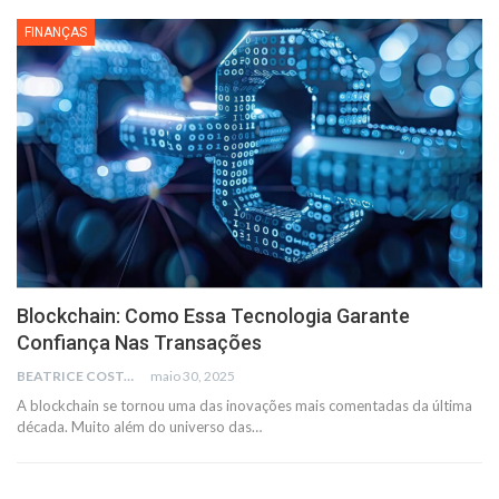
FINANÇAS
Blockchain: Como Essa Tecnologia Garante
Confiança Nas Transações
BEATRICE COSTA
maio 30, 2025
A blockchain se tornou uma das inovações mais comentadas da última
década. Muito além do universo das
…