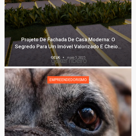
Projeto De Fachada De Casa Moderna: O
Segredo Para Um Imóvel Valorizado E Cheio…
GELK
maio 5, 2025
EMPREENDEDORISMO