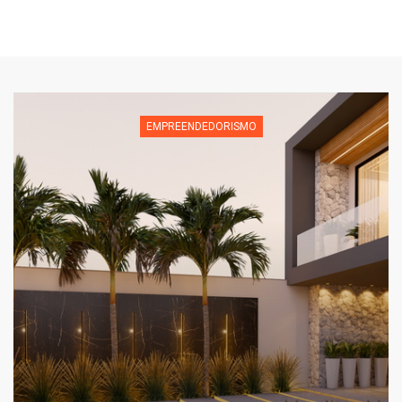
EMPREENDEDORISMO