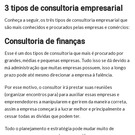
3 tipos de consultoria empresarial
Conheça a seguir, os três tipos de consultoria empresarial que
são mais conhecidos e procurados pelas empresas e comércios:
Consultoria de finanças
Esse é um dos tipos de consultoria que mais é procurado por
grandes, médias e pequenas empresas. Tudo isso se dá devido a
má administração que muitas empresas possuem, isso a longo
prazo pode até mesmo direcionar a empresa à falência.
Por esse motivo, o consultor irá
prestar suas reuniões
(organizar encontros para) para auxiliar essas empresas e
empreendedores a manipularem e gerirem da maneira correta,
assim a empresa começará a lucrar melhor e principalmente a
cessar todas as dívidas que podem ter.
Todo o planejamento e estratégia pode mudar muito de