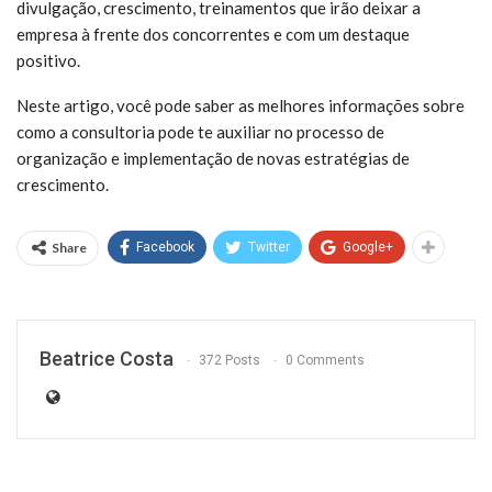
divulgação, crescimento, treinamentos que irão deixar a
empresa à frente dos concorrentes e com um destaque
positivo.
Neste artigo, você pode saber as melhores informações sobre
como a consultoria pode te auxiliar no processo de
organização e implementação de novas estratégias de
crescimento.
Share
Facebook
Twitter
Google+
Beatrice Costa
372 Posts
0 Comments