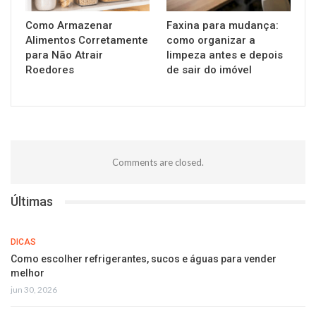
Como Armazenar
Faxina para mudança:
Alimentos Corretamente
como organizar a
para Não Atrair
limpeza antes e depois
Roedores
de sair do imóvel
Comments are closed.
Últimas
DICAS
Como escolher refrigerantes, sucos e águas para vender
melhor
jun 30, 2026