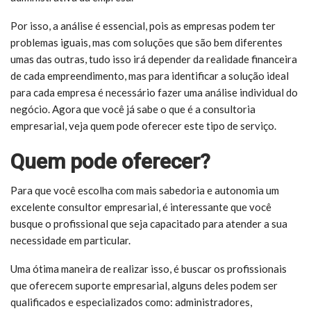
Por isso, a análise é essencial, pois as empresas podem ter
problemas iguais, mas com soluções que são bem diferentes
umas das outras, tudo isso irá depender da realidade financeira
de cada empreendimento, mas para identificar a solução ideal
para cada empresa é necessário fazer uma análise individual do
negócio. Agora que você já sabe o que é a consultoria
empresarial, veja quem pode oferecer este tipo de serviço.
Quem pode oferecer?
Para que você escolha com mais sabedoria e autonomia um
excelente consultor empresarial, é interessante que você
busque o profissional que seja capacitado para atender a sua
necessidade em particular.
Uma ótima maneira de realizar isso, é buscar os profissionais
que oferecem suporte empresarial, alguns deles podem ser
qualificados e especializados como: administradores,