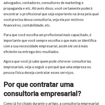
advogados, contadores, consultores de marketing e
propaganda e etc. Através disso, você certamente poderá
encontrar o profissional que seja experiente na área pela qual
você precisa dessa consultoria, seja ela por motivos
financeiros, contabilidade, etc.
Para que você escolha um profissional mais capacitado, é
importante que você sempre escolha o que mais se identifica
com a sua necessidade empresarial, assim ele será mais
eficiente na entrega dos resultados.
Agora que você já sabe quem pode oferecer consultorias
empresariais, veja a seguir o porquê que uma empresa ou
pessoa física deseja contratar esses serviços.
Por que contratar uma
consultoria empresarial?
Como já foi citado durante o artigo, a consultoria empresarial