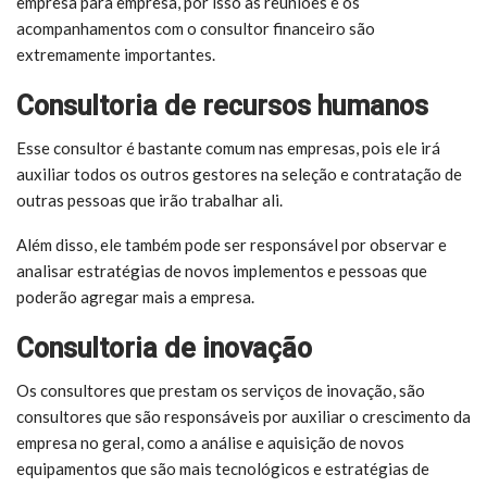
empresa para empresa, por isso as reuniões e os
acompanhamentos com o consultor financeiro são
extremamente importantes.
Consultoria de recursos humanos
Esse consultor é bastante comum nas empresas, pois ele irá
auxiliar todos os outros gestores na seleção e contratação de
outras pessoas que irão trabalhar ali.
Além disso, ele também pode ser responsável por observar e
analisar estratégias de novos implementos e pessoas que
poderão agregar mais a empresa.
Consultoria de inovação
Os consultores que prestam os serviços de inovação, são
consultores que são responsáveis por auxiliar o crescimento da
empresa no geral, como a análise e aquisição de novos
equipamentos que são mais tecnológicos e estratégias de