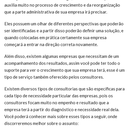
auxilia muito no processo de crescimento e da reorganização
que a parte administrativa de sua empresa irá precisar.
Eles possuem um olhar de diferentes perspectivas que poderão
ser identificadas e a partir disso poderão definir uma solução, e
quando colocadas em prática certamente sua empresa
começará a entrar na direção correta novamente.
Além disso, existem algumas empresas que necessitam de um
acompanhamento dos resultados, assim você pode ter todo o
suporte para ver o crescimento que sua empresa terá, esse é um
tipo de serviço também oferecido pelos consultores.
Existem diversos tipos de consultorias que são específicas para
cada tipo de necessidade particular das empresas, pois os
consultores focam muito no empenho e resultado que a
empresa terá a partir do diagnóstico e necessidade real dela.
Você poderá conhecer mais sobre esses tipos a seguir, onde
discorreremos melhor sobre o assunto: