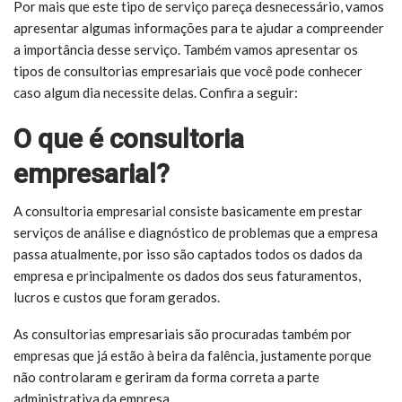
Por mais que este tipo de serviço pareça desnecessário, vamos
apresentar algumas informações para te ajudar a compreender
a importância desse serviço. Também vamos apresentar os
tipos de consultorias empresariais que você pode conhecer
caso algum dia necessite delas. Confira a seguir:
O que é consultoria
empresarial?
A consultoria empresarial consiste basicamente em prestar
serviços de análise e diagnóstico de problemas que a empresa
passa atualmente, por isso são captados todos os dados da
empresa e principalmente os dados dos seus faturamentos,
lucros e custos que foram gerados.
As consultorias empresariais são procuradas também por
empresas que já estão à beira da falência, justamente porque
não controlaram e geriram da forma correta a parte
administrativa da empresa.