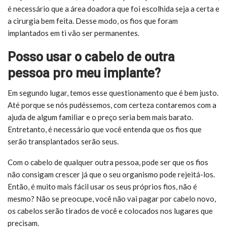
é necessário que a área doadora que foi escolhida seja a certa e
a cirurgia bem feita. Desse modo, os fios que foram
implantados em ti vão ser permanentes.
Posso usar o cabelo de outra
pessoa pro meu implante?
Em segundo lugar, temos esse questionamento que é bem justo.
Até porque se nós pudéssemos, com certeza contaremos com a
ajuda de algum familiar e o preço seria bem mais barato.
Entretanto, é necessário que você entenda que os fios que
serão transplantados serão seus.
Com o cabelo de qualquer outra pessoa, pode ser que os fios
não consigam crescer já que o seu organismo pode rejeitá-los.
Então, é muito mais fácil usar os seus próprios fios, não é
mesmo? Não se preocupe, você não vai pagar por cabelo novo,
os cabelos serão tirados de você e colocados nos lugares que
precisam.