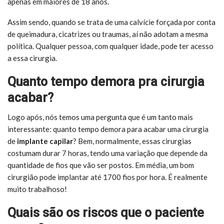
apenas em maiores de 18 anos.
Assim sendo, quando se trata de uma calvície forçada por conta
de queimadura, cicatrizes ou traumas, aí não adotam a mesma
política. Qualquer pessoa, com qualquer idade, pode ter acesso
a essa cirurgia.
Quanto tempo demora pra cirurgia
acabar?
Logo após, nós temos uma pergunta que é um tanto mais
interessante: quanto tempo demora para acabar uma cirurgia
de
implante capilar
? Bem, normalmente, essas cirurgias
costumam durar 7 horas, tendo uma variação que depende da
quantidade de fios que vão ser postos. Em média, um bom
cirurgião pode implantar até 1700 fios por hora. É realmente
muito trabalhoso!
Quais são os riscos que o paciente