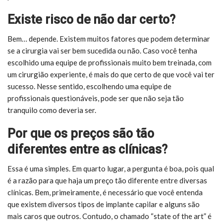
Existe risco de não dar certo?
Bem… depende. Existem muitos fatores que podem determinar
se a cirurgia vai ser bem sucedida ou não. Caso você tenha
escolhido uma equipe de profissionais muito bem treinada, com
um cirurgião experiente, é mais do que certo de que você vai ter
sucesso. Nesse sentido, escolhendo uma equipe de
profissionais questionáveis, pode ser que não seja tão
tranquilo como deveria ser.
Por que os preços são tão
diferentes entre as clínicas?
Essa é uma simples. Em quarto lugar, a pergunta é boa, pois qual
é a razão para que haja um preço tão diferente entre diversas
clínicas. Bem, primeiramente, é necessário que você entenda
que existem diversos tipos de
implante capilar
e alguns são
mais caros que outros. Contudo, o chamado “state of the art” é