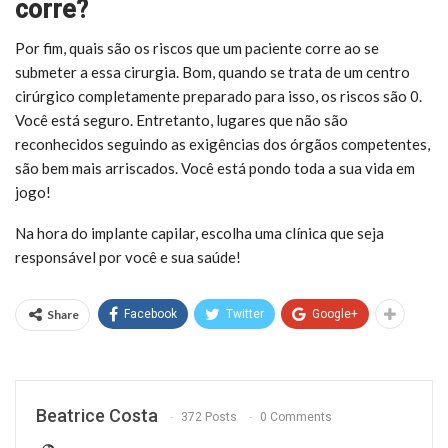
corre?
Por fim, quais são os riscos que um paciente corre ao se
submeter a essa cirurgia. Bom, quando se trata de um centro
cirúrgico completamente preparado para isso, os riscos são 0.
Você está seguro. Entretanto, lugares que não são
reconhecidos seguindo as exigências dos órgãos competentes,
são bem mais arriscados. Você está pondo toda a sua vida em
jogo!
Na hora do
implante capilar
, escolha uma clínica que seja
responsável por você e sua saúde!
Share
Facebook
Twitter
Google+
Beatrice Costa
372 Posts
0 Comments