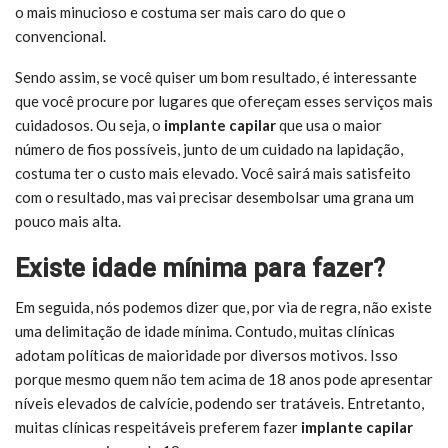
o mais minucioso e costuma ser mais caro do que o
convencional.
Sendo assim, se você quiser um bom resultado, é interessante
que você procure por lugares que ofereçam esses serviços mais
cuidadosos. Ou seja, o
implante capilar
que usa o maior
número de fios possíveis, junto de um cuidado na lapidação,
costuma ter o custo mais elevado. Você sairá mais satisfeito
com o resultado, mas vai precisar desembolsar uma grana um
pouco mais alta.
Existe idade mínima para fazer?
Em seguida, nós podemos dizer que, por via de regra, não existe
uma delimitação de idade mínima. Contudo, muitas clínicas
adotam políticas de maioridade por diversos motivos. Isso
porque mesmo quem não tem acima de 18 anos pode apresentar
níveis elevados de calvície, podendo ser tratáveis. Entretanto,
muitas clínicas respeitáveis preferem fazer
implante capilar