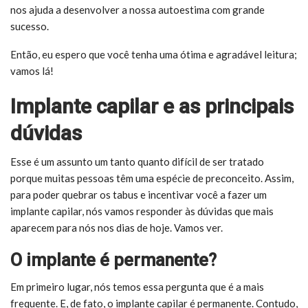
nos ajuda a desenvolver a nossa autoestima com grande
sucesso.
Então, eu espero que você tenha uma ótima e agradável leitura;
vamos lá!
Implante capilar e as principais
dúvidas
Esse é um assunto um tanto quanto difícil de ser tratado
porque muitas pessoas têm uma espécie de preconceito. Assim,
para poder quebrar os tabus e incentivar você a fazer um
implante capilar
, nós vamos responder às dúvidas que mais
aparecem para nós nos dias de hoje. Vamos ver.
O implante é permanente?
Em primeiro lugar, nós temos essa pergunta que é a mais
frequente. E, de fato, o
implante capilar
é permanente. Contudo,