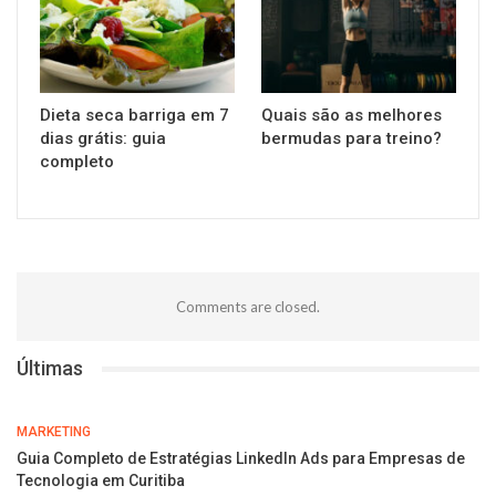
Dieta seca barriga em 7
Quais são as melhores
dias grátis: guia
bermudas para treino?
completo
Comments are closed.
Últimas
MARKETING
Guia Completo de Estratégias LinkedIn Ads para Empresas de
Tecnologia em Curitiba