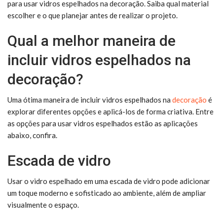
para usar vidros espelhados na decoração. Saiba qual material
escolher e o que planejar antes de realizar o projeto.
Qual a melhor maneira de
incluir vidros espelhados na
decoração?
Uma ótima maneira de incluir vidros espelhados na
decoração
é
explorar diferentes opções e aplicá-los de forma criativa. Entre
as opções para usar vidros espelhados estão as aplicações
abaixo, confira.
Escada de vidro
Usar o vidro espelhado em uma escada de vidro pode adicionar
um toque moderno e sofisticado ao ambiente, além de ampliar
visualmente o espaço.