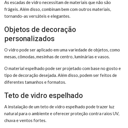
As escadas de vidro necessitam de materiais que não são
frágeis. Além disso, combinam bem com outros materiais,
tornando-as versáteis e elegantes.
Objetos de decoração
personalizados
O vidro pode ser aplicado em uma variedade de objetos, como
mesas, cômodas, mesinhas de centro, luminárias e vasos.
O material espelhado pode ser projetado com base no gosto e
tipo de decoração desejada. Além disso, podem ser feitos de
diferentes tamanhos e formatos.
Teto de vidro espelhado
A instalação de um teto de vidro espelhado pode trazer luz
natural para o ambiente e oferecer proteção contra raios UV,
chuva e ventos fortes.