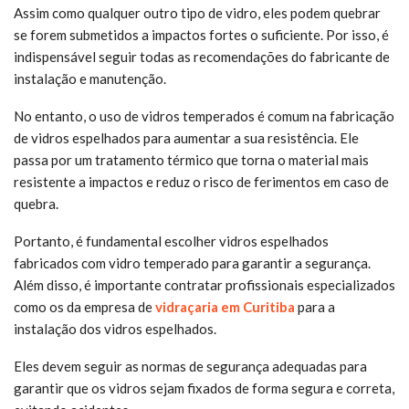
Assim como qualquer outro tipo de vidro, eles podem quebrar
se forem submetidos a impactos fortes o suficiente. Por isso, é
indispensável seguir todas as recomendações do fabricante de
instalação e manutenção.
No entanto, o uso de vidros temperados é comum na fabricação
de vidros espelhados para aumentar a sua resistência. Ele
passa por um tratamento térmico que torna o material mais
resistente a impactos e reduz o risco de ferimentos em caso de
quebra.
Portanto, é fundamental escolher vidros espelhados
fabricados com vidro temperado para garantir a segurança.
Além disso, é importante contratar profissionais especializados
como os da empresa de
vidraçaria em Curitiba
para a
instalação dos vidros espelhados.
Eles devem seguir as normas de segurança adequadas para
garantir que os vidros sejam fixados de forma segura e correta,