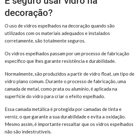
É seguro usar vidro na
decoração?
O uso de vidros espelhados na decoração quando são
utilizados com os materiais adequados e instalados
corretamente, são totalmente seguros.
Os vidros espelhados passam por um processo de fabricação
específico que lhes garante resistência e durabilidade.
Normalmente, são produzidos a partir de vidro float, um tipo de
vidro plano comum. Durante o processo de fabricação, uma
camada de metal, como prata ou alumínio, é aplicada na
superfície do vidro para criar o efeito espelhado.
Essa camada metálica é protegida por camadas de tinta e
verniz, o que garante a sua durabilidade e evita a oxidação.
Mesmo assim, é importante ressaltar que os vidros espelhados
não são indestrutíveis.