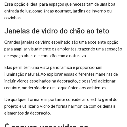
Essa opção é ideal para espaços que necessitam de uma boa
entrada de luz, como áreas gourmet, jardins de inverno ou
cozinhas.
Janelas de vidro do chão ao teto
Grandes janelas de vidro espelhado são uma excelente opção
para ampliar visualmente os ambientes, trazendo uma sensação
de espaço aberto e conexão com a natureza.
Elas permitem uma vista panorâmica e proporcionam
iluminação natural. Ao explorar essas diferentes maneiras de
incluir vidros espelhados na decoração, é possível adicionar
requinte, modernidade e um toque único aos ambientes.
De qualquer forma, é importante considerar o estilo geral do
projeto e utilizar o vidro de forma harmônica com os demais
elementos da decoração.