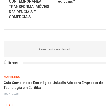
CONTEMPORÂNEA
egípcias?
TRANSFORMA IMÓVEIS
RESIDENCIAIS E
COMERCIAIS
Comments are closed.
Últimas
MARKETING
Guia Completo de Estratégias LinkedIn Ads para Empresas de
Tecnologia em Curitiba
ago 4, 2026
DICAS