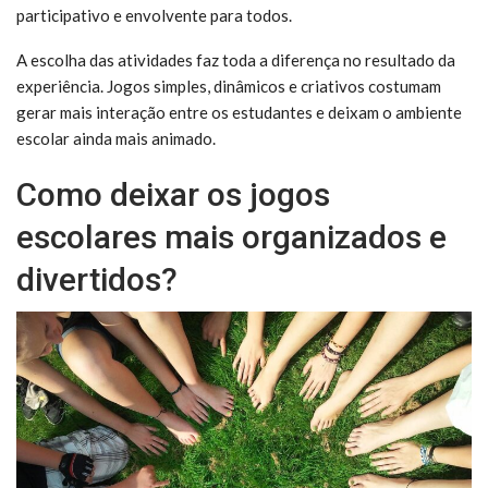
participativo e envolvente para todos.
A escolha das atividades faz toda a diferença no resultado da
experiência. Jogos simples, dinâmicos e criativos costumam
gerar mais interação entre os estudantes e deixam o ambiente
escolar ainda mais animado.
Como deixar os jogos
escolares mais organizados e
divertidos?