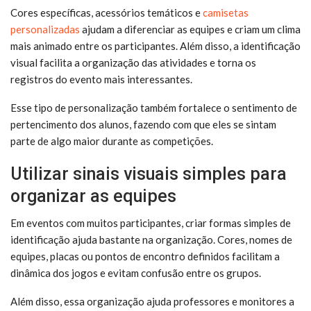
Cores específicas, acessórios temáticos e
camisetas
personalizadas
ajudam a diferenciar as equipes e criam um clima
mais animado entre os participantes. Além disso, a identificação
visual facilita a organização das atividades e torna os
registros do evento mais interessantes.
Esse tipo de personalização também fortalece o sentimento de
pertencimento dos alunos, fazendo com que eles se sintam
parte de algo maior durante as competições.
Utilizar sinais visuais simples para
organizar as equipes
Em eventos com muitos participantes, criar formas simples de
identificação ajuda bastante na organização. Cores, nomes de
equipes, placas ou pontos de encontro definidos facilitam a
dinâmica dos jogos e evitam confusão entre os grupos.
Além disso, essa organização ajuda professores e monitores a