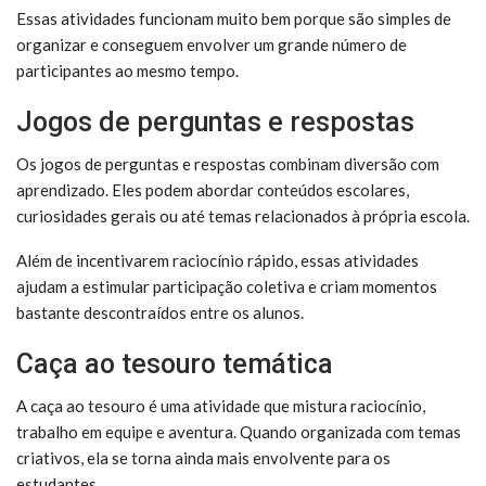
Essas atividades funcionam muito bem porque são simples de
organizar e conseguem envolver um grande número de
participantes ao mesmo tempo.
Jogos de perguntas e respostas
Os jogos de perguntas e respostas combinam diversão com
aprendizado. Eles podem abordar conteúdos escolares,
curiosidades gerais ou até temas relacionados à própria escola.
Além de incentivarem raciocínio rápido, essas atividades
ajudam a estimular participação coletiva e criam momentos
bastante descontraídos entre os alunos.
Caça ao tesouro temática
A caça ao tesouro é uma atividade que mistura raciocínio,
trabalho em equipe e aventura. Quando organizada com temas
criativos, ela se torna ainda mais envolvente para os
estudantes.