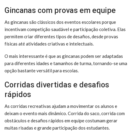
Gincanas com provas em equipe
As gincanas são clássicos dos eventos escolares porque
incentivam competição saudável e participação coletiva. Elas
permitem criar diferentes tipos de desafios, desde provas
físicas até atividades criativas e intelectuais.
O mais interessante é que as gincanas podem ser adaptadas
para diferentes idades e tamanhos de turma, tornando-se uma
opção bastante versátil para escolas.
Corridas divertidas e desafios
rápidos
As corridas recreativas ajudam a movimentar os alunos e
deixam o evento mais dinâmico. Corrida do saco, corrida com
obstáculos e desafios rápidos em equipe costumam gerar
muitas risadas e grande participação dos estudantes.