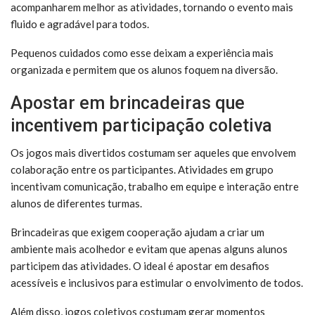
acompanharem melhor as atividades, tornando o evento mais
fluido e agradável para todos.
Pequenos cuidados como esse deixam a experiência mais
organizada e permitem que os alunos foquem na diversão.
Apostar em brincadeiras que
incentivem participação coletiva
Os jogos mais divertidos costumam ser aqueles que envolvem
colaboração entre os participantes. Atividades em grupo
incentivam comunicação, trabalho em equipe e interação entre
alunos de diferentes turmas.
Brincadeiras que exigem cooperação ajudam a criar um
ambiente mais acolhedor e evitam que apenas alguns alunos
participem das atividades. O ideal é apostar em desafios
acessíveis e inclusivos para estimular o envolvimento de todos.
Além disso, jogos coletivos costumam gerar momentos