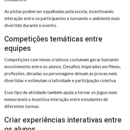
As pistas podem ser espalhadas pela escola, incentivando
interação entre os participantes e tornando o ambiente mais
divertido durante o evento.
Competições temáticas entre
equipes
Competições com temas criativos costumam gerar bastante
envolvimento entre os alunos. Desafios inspirados em filmes,
profissões, décadas ou personagens deixam as provas mais
divertidas e estimulam criatividade e participação coletiva.
Esse tipo de atividade também ajuda a tornar os jogos mais
memoráveis e incentiva interação entre estudantes de
diferentes turmas.
Criar experiências interativas entre
os alunos