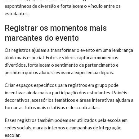
espontâneos de diversão e fortalecem o vínculo entre os
estudantes.
Registrar os momentos mais
marcantes do evento
Os registros ajudam a transformar o evento em uma lembrança
ainda mais especial. Fotos e vídeos capturam momentos
divertidos, fortalecem o sentimento de pertencimento e
permitem que os alunos revivam a experiência depois.
Criar espaços específicos para registros em grupo pode
incentivar ainda mais a participação dos estudantes. Painéis
decorativos, acessórios temáticos e áreas interativas ajudam a
tornar as fotos mais criativas e descontraídas.
Esses registros também podem ser utilizados pela escola em
redes sociais, murais internos e campanhas de integração
escolar.