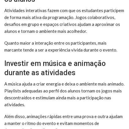
Atividades interativas fazem com que os estudantes participem
de forma mais ativa da programação. Jogos colaborativos,
desafios em grupo e espaços criativos ajudam a aproximar os
alunos e tornam o ambiente mais acolhedor.
Quanto maior a interação entre os participantes, mais
marcante tende a ser a experiência vivida durante o evento.
Investir em música e animação
durante as atividades
A música ajuda a criar energia e deixa o ambiente mais animado.
Playlists adequadas ao perfil dos alunos tornam os jogos mais
descontraídos e estimulam ainda mais a participação nas
atividades.
Além disso, animações rápidas entre uma prova e outra ajudam
a manter o ritmo do evento e evitam momentos de