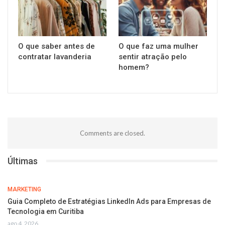
O que saber antes de
O que faz uma mulher
contratar lavanderia
sentir atração pelo
homem?
Comments are closed.
Últimas
MARKETING
Guia Completo de Estratégias LinkedIn Ads para Empresas de
Tecnologia em Curitiba
ago 4, 2026