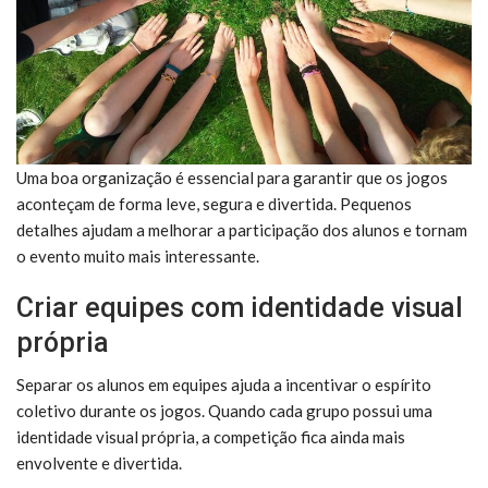
Uma boa organização é essencial para garantir que os jogos
aconteçam de forma leve, segura e divertida. Pequenos
detalhes ajudam a melhorar a participação dos alunos e tornam
o evento muito mais interessante.
Criar equipes com identidade visual
própria
Separar os alunos em equipes ajuda a incentivar o espírito
coletivo durante os jogos. Quando cada grupo possui uma
identidade visual própria, a competição fica ainda mais
envolvente e divertida.