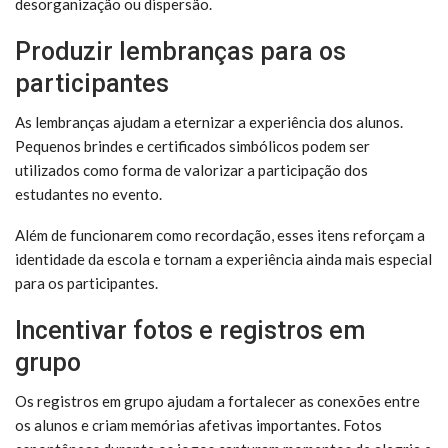
desorganização ou dispersão.
Produzir lembranças para os
participantes
As lembranças ajudam a eternizar a experiência dos alunos.
Pequenos brindes e certificados simbólicos podem ser
utilizados como forma de valorizar a participação dos
estudantes no evento.
Além de funcionarem como recordação, esses itens reforçam a
identidade da escola e tornam a experiência ainda mais especial
para os participantes.
Incentivar fotos e registros em
grupo
Os registros em grupo ajudam a fortalecer as conexões entre
os alunos e criam memórias afetivas importantes. Fotos