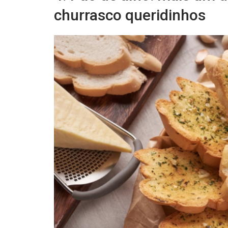
churrasco queridinhos