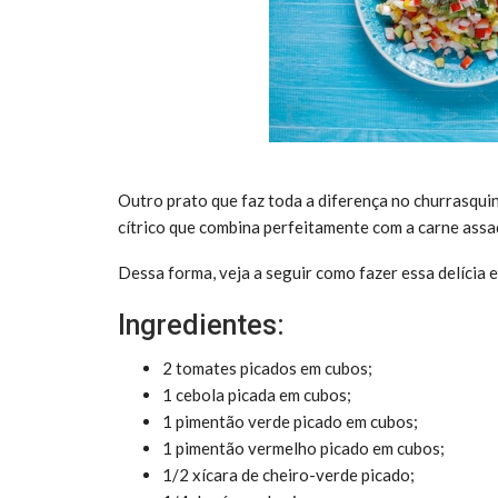
Outro prato que faz toda a diferença no churrasquin
cítrico que combina perfeitamente com a carne ass
Dessa forma, veja a seguir como fazer essa delícia 
Ingredientes:
2 tomates picados em cubos;
1 cebola picada em cubos;
1 pimentão verde picado em cubos;
1 pimentão vermelho picado em cubos;
1/2 xícara de cheiro-verde picado;