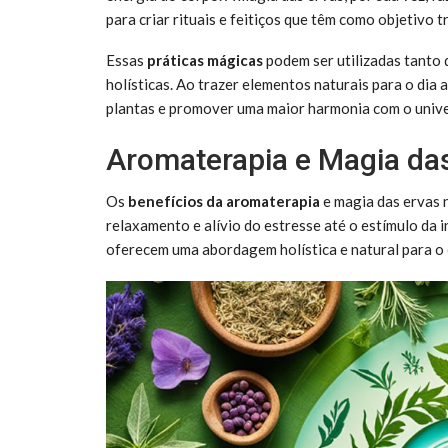
para criar rituais e feitiços que têm como objetivo t
Essas
práticas mágicas
podem ser utilizadas tanto
holísticas. Ao trazer elementos naturais para o dia 
plantas e promover uma maior harmonia com o unive
Aromaterapia e Magia das
Os
benefícios da aromaterapia
e magia das ervas
relaxamento e alívio do estresse até o estímulo da i
oferecem uma abordagem holística e natural para o 