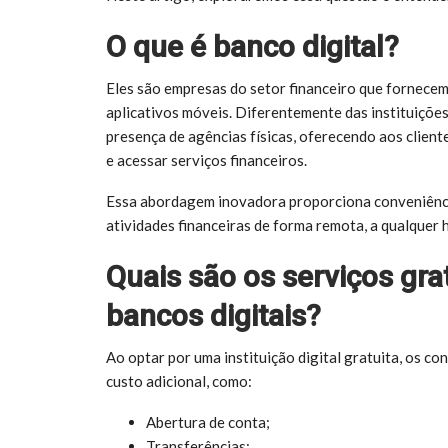
O que é banco digital?
Eles são empresas do setor financeiro que fornecem
aplicativos móveis. Diferentemente das instituiçõe
presença de agências físicas, oferecendo aos client
e acessar serviços financeiros.
Essa abordagem inovadora proporciona conveniência 
atividades financeiras de forma remota, a qualquer 
Quais são os serviços gra
bancos digitais?
Ao optar por uma instituição digital gratuita, os 
custo adicional, como:
Abertura de conta;
Transferências;