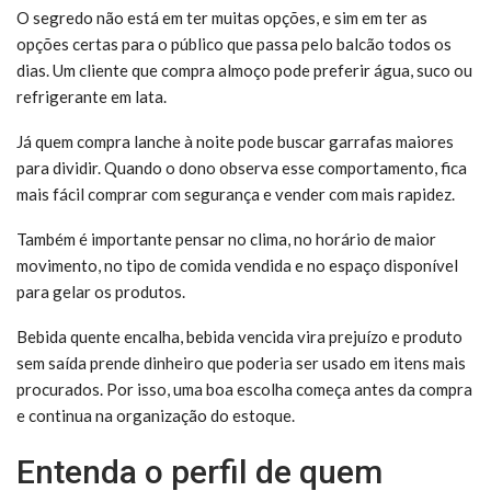
O segredo não está em ter muitas opções, e sim em ter as
opções certas para o público que passa pelo balcão todos os
dias. Um cliente que compra almoço pode preferir água, suco ou
refrigerante em lata.
Já quem compra lanche à noite pode buscar garrafas maiores
para dividir. Quando o dono observa esse comportamento, fica
mais fácil comprar com segurança e vender com mais rapidez.
Também é importante pensar no clima, no horário de maior
movimento, no tipo de comida vendida e no espaço disponível
para gelar os produtos.
Bebida quente encalha, bebida vencida vira prejuízo e produto
sem saída prende dinheiro que poderia ser usado em itens mais
procurados. Por isso, uma boa escolha começa antes da compra
e continua na organização do estoque.
Entenda o perfil de quem