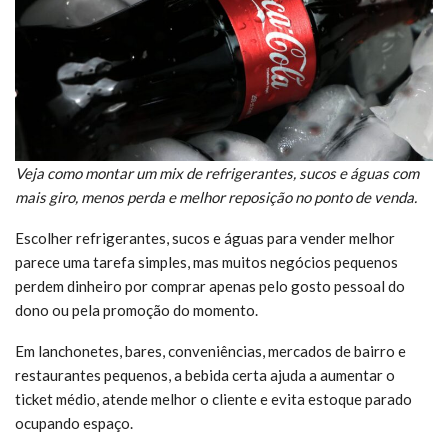
Veja como montar um mix de refrigerantes, sucos e águas com
mais giro, menos perda e melhor reposição no ponto de venda.
Escolher refrigerantes, sucos e águas para vender melhor
parece uma tarefa simples, mas muitos negócios pequenos
perdem dinheiro por comprar apenas pelo gosto pessoal do
dono ou pela promoção do momento.
Em lanchonetes, bares, conveniências, mercados de bairro e
restaurantes pequenos, a bebida certa ajuda a aumentar o
ticket médio, atende melhor o cliente e evita estoque parado
ocupando espaço.