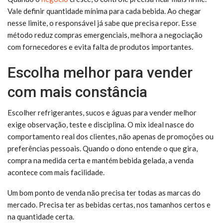
Vale definir quantidade mínima para cada bebida. Ao chegar
nesse limite, o responsável já sabe que precisa repor. Esse
método reduz compras emergenciais, melhora a negociação
com fornecedores e evita falta de produtos importantes.
Escolha melhor para vender
com mais constância
Escolher refrigerantes, sucos e águas para vender melhor
exige observação, teste e disciplina. O mix ideal nasce do
comportamento real dos clientes, não apenas de promoções ou
preferências pessoais. Quando o dono entende o que gira,
compra na medida certa e mantém bebida gelada, a venda
acontece com mais facilidade.
Um bom ponto de venda não precisa ter todas as marcas do
mercado. Precisa ter as bebidas certas, nos tamanhos certos e
na quantidade certa.