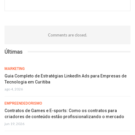
Comments are closed.
Últimas
MARKETING
Guia Completo de Estratégias LinkedIn Ads para Empresas de
Tecnologia em Curitiba
ago 4, 2026
EMPREENDEDORISMO
Contratos de Games e E-sports: Como os contratos para
criadores de conteúdo estão profissionalizando o mercado
jun 19, 2026