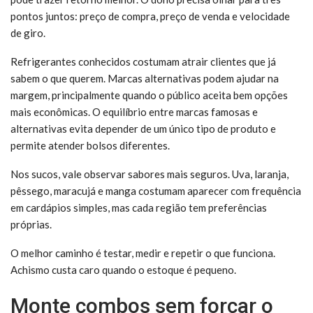
pontos juntos: preço de compra, preço de venda e velocidade
de giro.
Refrigerantes conhecidos costumam atrair clientes que já
sabem o que querem. Marcas alternativas podem ajudar na
margem, principalmente quando o público aceita bem opções
mais econômicas. O equilíbrio entre marcas famosas e
alternativas evita depender de um único tipo de produto e
permite atender bolsos diferentes.
Nos sucos, vale observar sabores mais seguros. Uva, laranja,
pêssego, maracujá e manga costumam aparecer com frequência
em cardápios simples, mas cada região tem preferências
próprias.
O melhor caminho é testar, medir e repetir o que funciona.
Achismo custa caro quando o estoque é pequeno.
Monte combos sem forçar o