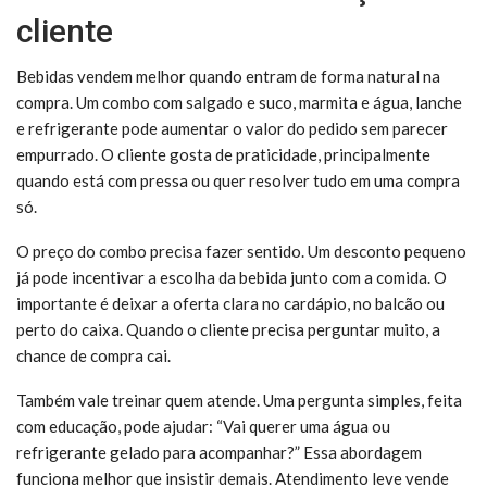
cliente
Bebidas vendem melhor quando entram de forma natural na
compra. Um combo com salgado e suco, marmita e água, lanche
e refrigerante pode aumentar o valor do pedido sem parecer
empurrado. O cliente gosta de praticidade, principalmente
quando está com pressa ou quer resolver tudo em uma compra
só.
O preço do combo precisa fazer sentido. Um desconto pequeno
já pode incentivar a escolha da bebida junto com a comida. O
importante é deixar a oferta clara no cardápio, no balcão ou
perto do caixa. Quando o cliente precisa perguntar muito, a
chance de compra cai.
Também vale treinar quem atende. Uma pergunta simples, feita
com educação, pode ajudar: “Vai querer uma água ou
refrigerante gelado para acompanhar?” Essa abordagem
funciona melhor que insistir demais. Atendimento leve vende