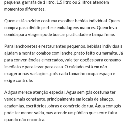
pequena, garrafa de 1 litro, 1,5 litro ou 2 litros atendem
momentos diferentes.
Quem está sozinho costuma escolher bebida individual. Quem
compra para dividir prefere embalagens maiores. Quem leva
comida para viagem pode buscar praticidade e tampa firme.
Para lanchonetes e restaurantes pequenos, bebidas individuais
ajudam a montar combos com lanche, prato feito ou marmita. Já
para conveniências e mercados, vale ter opções para consumo
imediato e para levar para casa. O cuidado está em não
exagerar nas variações, pois cada tamanho ocupa espaço e
exige controle.
A água merece atenção especial. Água sem gás costuma ter
venda mais constante, principalmente em locais de almoço,
academias, escritórios, obras e comércio de rua. Água com gás
pode ter menor saída, mas atende um público que sente falta
quando não encontra.