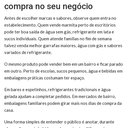
compra no seu negócio
Antes de escolher marcas e sabores, observe quem entra no
estabelecimento. Quem vende marmita perto de escritórios
pode ter boa saída de água sem gás, refrigerante em lata e
sucos individuais. Quem atende famílias no fim de semana
talvez venda melhor garrafas maiores, água com gás e sabores
variados de refrigerante.
O mesmo produto pode vender bem em um bairro e ficar parado
em outro. Perto de escolas, sucos pequenos, água e bebidas em
embalagens práticas costumam ter espaço.
Em bares e espetinhos, refrigerantes tradicionais e água
gelada ajudam a completar pedidos. Em mercados de bairro,
embalagens familiares podem girar mais nos dias de compra da
casa.
Uma forma simples de entender o público é anotar, durante