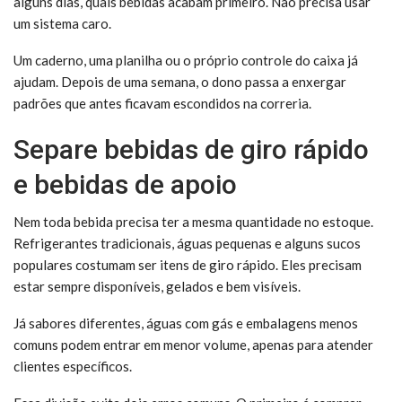
alguns dias, quais bebidas acabam primeiro. Não precisa usar
um sistema caro.
Um caderno, uma planilha ou o próprio controle do caixa já
ajudam. Depois de uma semana, o dono passa a enxergar
padrões que antes ficavam escondidos na correria.
Separe bebidas de giro rápido
e bebidas de apoio
Nem toda bebida precisa ter a mesma quantidade no estoque.
Refrigerantes tradicionais, águas pequenas e alguns sucos
populares costumam ser itens de giro rápido. Eles precisam
estar sempre disponíveis, gelados e bem visíveis.
Já sabores diferentes, águas com gás e embalagens menos
comuns podem entrar em menor volume, apenas para atender
clientes específicos.