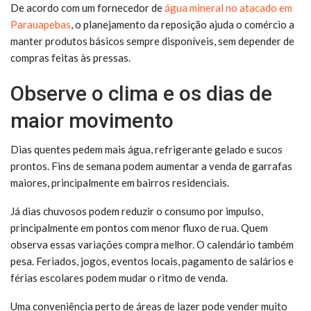
De acordo com um fornecedor de
água mineral no atacado em
Parauapebas
, o planejamento da reposição ajuda o comércio a
manter produtos básicos sempre disponíveis, sem depender de
compras feitas às pressas.
Observe o clima e os dias de
maior movimento
Dias quentes pedem mais água, refrigerante gelado e sucos
prontos. Fins de semana podem aumentar a venda de garrafas
maiores, principalmente em bairros residenciais.
Já dias chuvosos podem reduzir o consumo por impulso,
principalmente em pontos com menor fluxo de rua. Quem
observa essas variações compra melhor. O calendário também
pesa. Feriados, jogos, eventos locais, pagamento de salários e
férias escolares podem mudar o ritmo de venda.
Uma conveniência perto de áreas de lazer pode vender muito