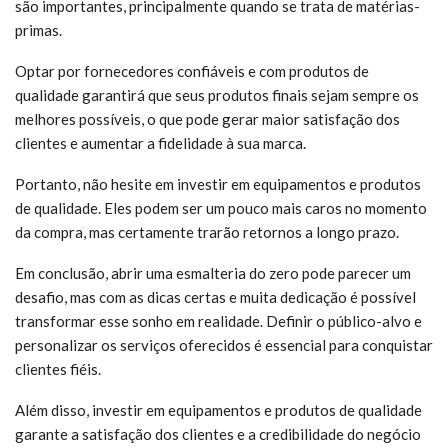
são importantes, principalmente quando se trata de matérias-
primas.
Optar por fornecedores confiáveis e com produtos de
qualidade garantirá que seus produtos finais sejam sempre os
melhores possíveis, o que pode gerar maior satisfação dos
clientes e aumentar a fidelidade à sua marca.
Portanto, não hesite em investir em equipamentos e produtos
de qualidade. Eles podem ser um pouco mais caros no momento
da compra, mas certamente trarão retornos a longo prazo.
Em conclusão, abrir uma esmalteria do zero pode parecer um
desafio, mas com as dicas certas e muita dedicação é possível
transformar esse sonho em realidade. Definir o público-alvo e
personalizar os serviços oferecidos é essencial para conquistar
clientes fiéis.
Além disso, investir em equipamentos e produtos de qualidade
garante a satisfação dos clientes e a credibilidade do negócio