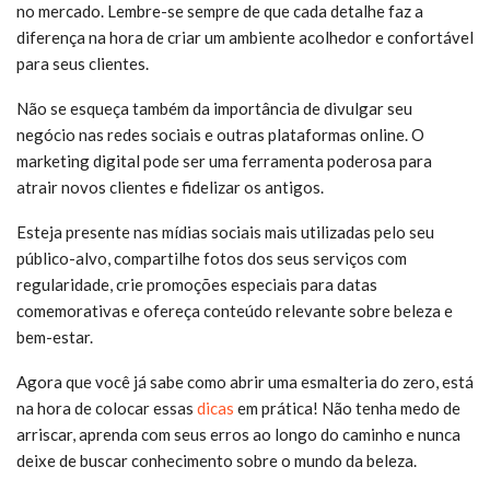
no mercado. Lembre-se sempre de que cada detalhe faz a
diferença na hora de criar um ambiente acolhedor e confortável
para seus clientes.
Não se esqueça também da importância de divulgar seu
negócio nas redes sociais e outras plataformas online. O
marketing digital pode ser uma ferramenta poderosa para
atrair novos clientes e fidelizar os antigos.
Esteja presente nas mídias sociais mais utilizadas pelo seu
público-alvo, compartilhe fotos dos seus serviços com
regularidade, crie promoções especiais para datas
comemorativas e ofereça conteúdo relevante sobre beleza e
bem-estar.
Agora que você já sabe como abrir uma esmalteria do zero, está
na hora de colocar essas
dicas
em prática! Não tenha medo de
arriscar, aprenda com seus erros ao longo do caminho e nunca
deixe de buscar conhecimento sobre o mundo da beleza.