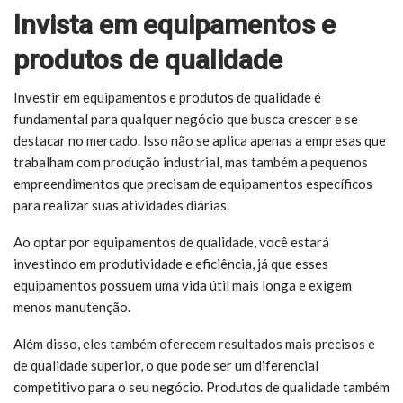
Invista em equipamentos e
produtos de qualidade
Investir em equipamentos e produtos de qualidade é
fundamental para qualquer negócio que busca crescer e se
destacar no mercado. Isso não se aplica apenas a empresas que
trabalham com produção industrial, mas também a pequenos
empreendimentos que precisam de equipamentos específicos
para realizar suas atividades diárias.
Ao optar por equipamentos de qualidade, você estará
investindo em produtividade e eficiência, já que esses
equipamentos possuem uma vida útil mais longa e exigem
menos manutenção.
Além disso, eles também oferecem resultados mais precisos e
de qualidade superior, o que pode ser um diferencial
competitivo para o seu negócio. Produtos de qualidade também