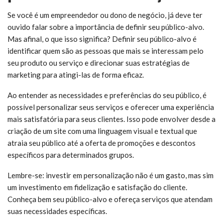
Se você é um empreendedor ou dono de negócio, já deve ter
ouvido falar sobre a importância de definir seu público-alvo.
Mas afinal, o que isso significa? Definir seu público-alvo é
identificar quem são as pessoas que mais se interessam pelo
seu produto ou serviço e direcionar suas estratégias de
marketing para atingi-las de forma eficaz.
Ao entender as necessidades e preferências do seu público, é
possível personalizar seus serviços e oferecer uma experiência
mais satisfatória para seus clientes. Isso pode envolver desde a
criação de um site com uma linguagem visual e textual que
atraia seu público até a oferta de promoções e descontos
específicos para determinados grupos.
Lembre-se: investir em personalização não é um gasto, mas sim
um investimento em fidelização e satisfação do cliente.
Conheça bem seu público-alvo e ofereça serviços que atendam
suas necessidades específicas.