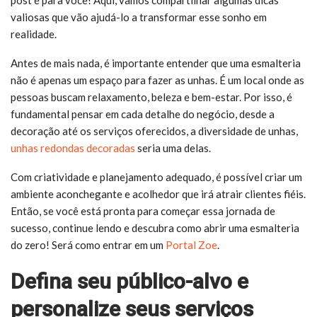
valiosas que vão ajudá-lo a transformar esse sonho em
realidade.
Antes de mais nada, é importante entender que uma esmalteria
não é apenas um espaço para fazer as unhas. É um local onde as
pessoas buscam relaxamento, beleza e bem-estar. Por isso, é
fundamental pensar em cada detalhe do negócio, desde a
decoração até os serviços oferecidos, a diversidade de unhas,
unhas redondas decoradas
seria uma delas.
Com criatividade e planejamento adequado, é possível criar um
ambiente aconchegante e acolhedor que irá atrair clientes fiéis.
Então, se você está pronta para começar essa jornada de
sucesso, continue lendo e descubra como abrir uma esmalteria
do zero! Será como entrar em um
Portal Zoe
.
Defina seu público-alvo e
personalize seus serviços