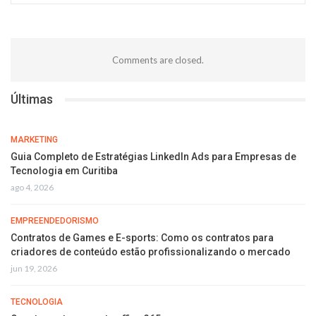
Comments are closed.
Últimas
MARKETING
Guia Completo de Estratégias LinkedIn Ads para Empresas de
Tecnologia em Curitiba
ago 4, 2026
EMPREENDEDORISMO
Contratos de Games e E-sports: Como os contratos para
criadores de conteúdo estão profissionalizando o mercado
jun 19, 2026
TECNOLOGIA