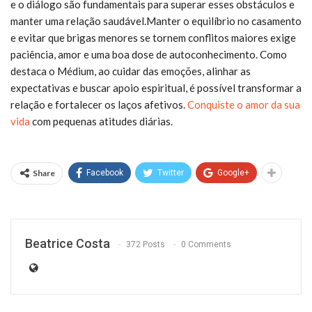
e o diálogo são fundamentais para superar esses obstáculos e
manter uma relação saudável.Manter o equilíbrio no casamento
e evitar que brigas menores se tornem conflitos maiores exige
paciência, amor e uma boa dose de autoconhecimento. Como
destaca o Médium, ao cuidar das emoções, alinhar as
expectativas e buscar apoio espiritual, é possível transformar a
relação e fortalecer os laços afetivos.
Conquiste o amor da sua
vida
com pequenas atitudes diárias.
Share
Facebook
Twitter
Google+
Beatrice Costa
372 Posts
0 Comments