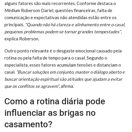
alguns fatores são mais recorrentes. Conforme destaca o
Médium Roberson Dariel, questões financeiras, falta de
comunicação e expectativas não atendidas estão entre os
principais.
“Quando não há clareza e alinhamento entre o casal,
pequenos problemas podem se tornar grandes tempestades”
,
explica Roberson.
Outro ponto relevante é o desgaste emocional causado pela
rotina ou pela falta de tempo para o casal. Segundo o
especialista, esses fatores acumulam tensões e distanciam o
casal.
“Buscar soluções em conjunto, manter o diálogo aberto e
buscar orientação espiritual são atitudes que ajudam a evitar
que os conflitos se agravem”
, afirma.
Como a rotina diária pode
influenciar as brigas no
casamento?