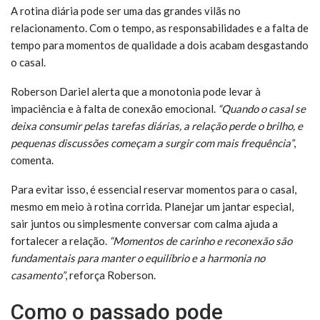
A rotina diária pode ser uma das grandes vilãs no
relacionamento. Com o tempo, as responsabilidades e a falta de
tempo para momentos de qualidade a dois acabam desgastando
o casal.
Roberson Dariel alerta que a monotonia pode levar à
impaciência e à falta de conexão emocional.
“Quando o casal se
deixa consumir pelas tarefas diárias, a relação perde o brilho, e
pequenas discussões começam a surgir com mais frequência”
,
comenta.
Para evitar isso, é essencial reservar momentos para o casal,
mesmo em meio à rotina corrida. Planejar um jantar especial,
sair juntos ou simplesmente conversar com calma ajuda a
fortalecer a relação.
“Momentos de carinho e reconexão são
fundamentais para manter o equilíbrio e a harmonia no
casamento”
, reforça Roberson.
Como o passado pode