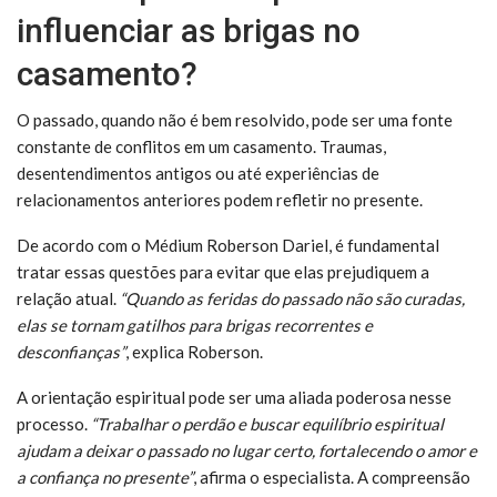
influenciar as brigas no
casamento?
O passado, quando não é bem resolvido, pode ser uma fonte
constante de conflitos em um casamento. Traumas,
desentendimentos antigos ou até experiências de
relacionamentos anteriores podem refletir no presente.
De acordo com o Médium Roberson Dariel, é fundamental
tratar essas questões para evitar que elas prejudiquem a
relação atual.
“Quando as feridas do passado não são curadas,
elas se tornam gatilhos para brigas recorrentes e
desconfianças”
, explica Roberson.
A orientação espiritual pode ser uma aliada poderosa nesse
processo.
“Trabalhar o perdão e buscar equilíbrio espiritual
ajudam a deixar o passado no lugar certo, fortalecendo o amor e
a confiança no presente”
, afirma o especialista. A compreensão