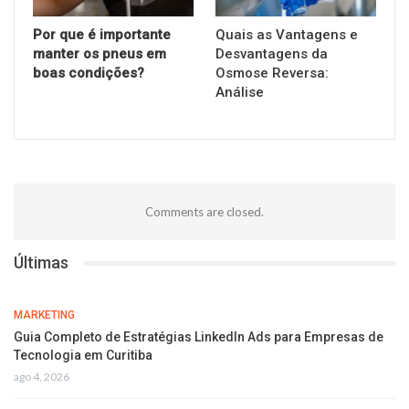
Por que é importante
Quais as Vantagens e
manter os pneus em
Desvantagens da
boas condições?
Osmose Reversa:
Análise
Comments are closed.
Últimas
MARKETING
Guia Completo de Estratégias LinkedIn Ads para Empresas de
Tecnologia em Curitiba
ago 4, 2026