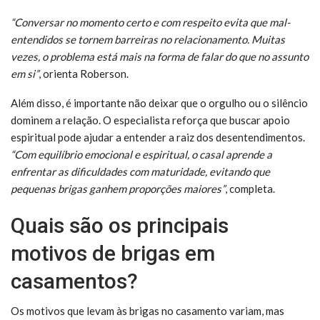
“Conversar no momento certo e com respeito evita que mal-
entendidos se tornem barreiras no relacionamento. Muitas
vezes, o problema está mais na forma de falar do que no assunto
em si”
, orienta Roberson.
Além disso, é importante não deixar que o orgulho ou o silêncio
dominem a relação. O especialista reforça que buscar apoio
espiritual pode ajudar a entender a raiz dos desentendimentos.
“Com equilíbrio emocional e espiritual, o casal aprende a
enfrentar as dificuldades com maturidade, evitando que
pequenas brigas ganhem proporções maiores”
, completa.
Quais são os principais
motivos de brigas em
casamentos?
Os motivos que levam às brigas no casamento variam, mas