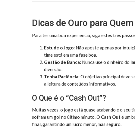
Dicas de Ouro para Que
Para ter uma boa experiência, siga estes três passo
Estude o Jogo:
Não aposte apenas por intuiçã
time está em uma fase boa.
Gestão de Banca:
Nunca use o dinheiro do la
diversão.
Tenha Paciência:
O objetivo principal deve 
a leitura de conteúdos informativos.
O Que é o “Cash Out”?
Muitas vezes, o jogo está quase acabando e o seu t
sofram um gol no último minuto. O
Cash Out
é um b
final, garantindo um lucro menor, mas seguro.