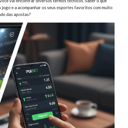
 você vai encontrar diversos termos técnicos. Saber o que
do jogo e a acompanhar os seus esportes favoritos com muito
ndo das apostas?