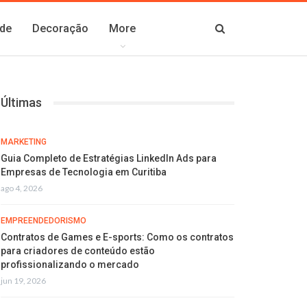
de
Decoração
More
Últimas
MARKETING
Guia Completo de Estratégias LinkedIn Ads para
Empresas de Tecnologia em Curitiba
ago 4, 2026
EMPREENDEDORISMO
Contratos de Games e E-sports: Como os contratos
para criadores de conteúdo estão
profissionalizando o mercado
jun 19, 2026