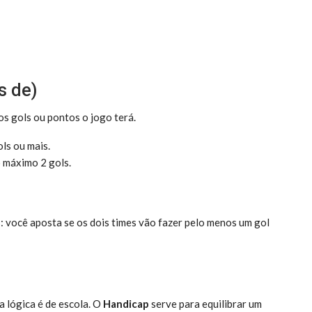
s de)
s gols ou pontos o jogo terá.
ls ou mais.
 máximo 2 gols.
s: você aposta se os dois times vão fazer pelo menos um gol
a lógica é de escola. O
Handicap
serve para equilibrar um