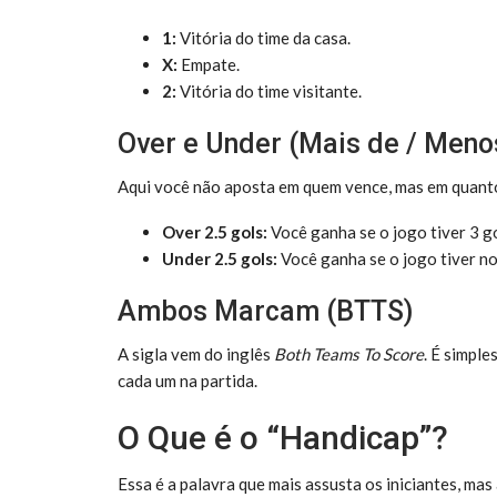
1:
Vitória do time da casa.
X:
Empate.
2:
Vitória do time visitante.
Over e Under (Mais de / Meno
Aqui você não aposta em quem vence, mas em quanto
Over 2.5 gols:
Você ganha se o jogo tiver 3 go
Under 2.5 gols:
Você ganha se o jogo tiver no
Ambos Marcam (BTTS)
A sigla vem do inglês
Both Teams To Score
. É simple
cada um na partida.
O Que é o “Handicap”?
Essa é a palavra que mais assusta os iniciantes, mas 