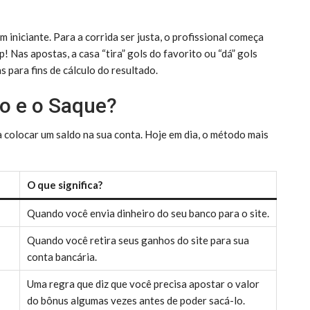
m iniciante. Para a corrida ser justa, o profissional começa
p! Nas apostas, a casa “tira” gols do favorito ou “dá” gols
 para fins de cálculo do resultado.
o e o Saque?
a colocar um saldo na sua conta. Hoje em dia, o método mais
O que significa?
Quando você envia dinheiro do seu banco para o site.
Quando você retira seus ganhos do site para sua
conta bancária.
Uma regra que diz que você precisa apostar o valor
do bônus algumas vezes antes de poder sacá-lo.