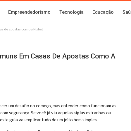
Empreendedorismo
Tecnologia
Educação
Saú
s de apostas como a Pixbet
Comuns Em Casas De Apostas Como A
recer um desafio no começo, mas entender como funcionam as
 com segurança. Se você já viu aquelas siglas estranhas ou
ste guia vai explicar tudo de um jeito bem simples.