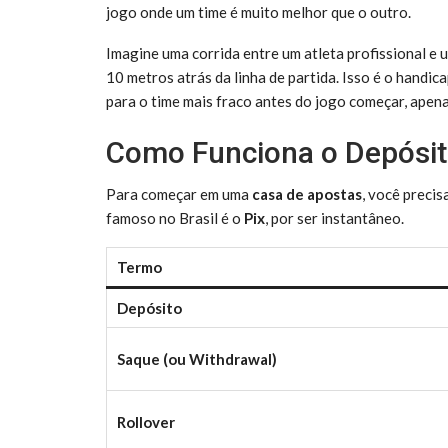
jogo onde um time é muito melhor que o outro.
Imagine uma corrida entre um atleta profissional e u
10 metros atrás da linha de partida. Isso é o handica
para o time mais fraco antes do jogo começar, apenas
Como Funciona o Depósit
Para começar em uma
casa de apostas
, você precis
famoso no Brasil é o
Pix
, por ser instantâneo.
Termo
Depósito
Saque (ou Withdrawal)
Rollover