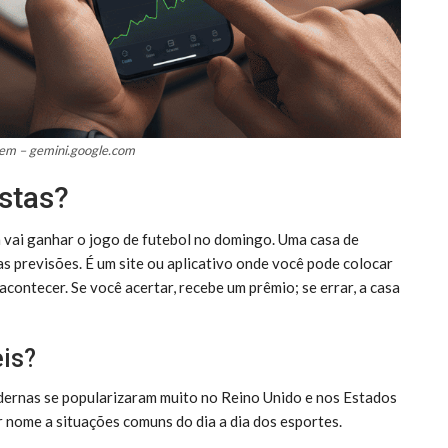
em – gemini.google.com
stas?
 vai ganhar o jogo de futebol no domingo. Uma casa de
s previsões. É um site ou aplicativo onde você pode colocar
contecer. Se você acertar, recebe um prêmio; se errar, a casa
eis?
ernas se popularizaram muito no Reino Unido e nos Estados
r nome a situações comuns do dia a dia dos esportes.