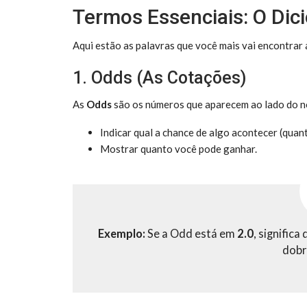
Termos Essenciais: O Dic
Aqui estão as palavras que você mais vai encontrar
1. Odds (As Cotações)
As
Odds
são os números que aparecem ao lado do no
Indicar qual a chance de algo acontecer (quan
Mostrar quanto você pode ganhar.
Exemplo:
Se a Odd está em
2.0
, signific
dobr