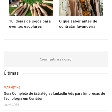
10 ideias de jogos para
O que saber antes de
eventos escolares
contratar lavanderia
Comments are closed.
Últimas
MARKETING
Guia Completo de Estratégias LinkedIn Ads para Empresas de
Tecnologia em Curitiba
ago 4, 2026