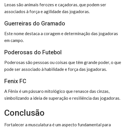
Leoas são animais ferozes e caçadoras, que podem ser
associados à força e agilidade das jogadoras.
Guerreiras do Gramado
Este nome destaca a coragem e determinação das jogadoras
em campo.
Poderosas do Futebol
Poderosas são pessoas ou coisas que têm grande poder, o que
pode ser associado à habilidade e força das jogadoras.
Fenix FC
A Fênix é um pássaro mitológico que renasce das cinzas,
simbolizando a ideia de superação e resiliência das jogadoras.
Conclusão
Fortalecer a musculatura é um aspecto fundamental para