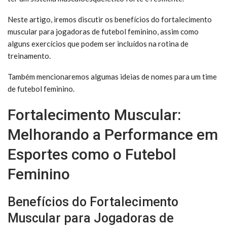
Neste artigo, iremos discutir os benefícios do fortalecimento
muscular para jogadoras de futebol feminino, assim como
alguns exercícios que podem ser incluídos na rotina de
treinamento.
Também mencionaremos algumas ideias de nomes para um time
de futebol feminino.
Fortalecimento Muscular:
Melhorando a Performance em
Esportes como o Futebol
Feminino
Benefícios do Fortalecimento
Muscular para Jogadoras de