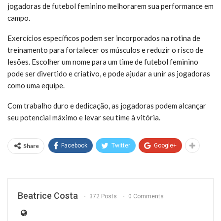
jogadoras de futebol feminino melhorarem sua performance em
campo.
Exercícios específicos podem ser incorporados na rotina de
treinamento para fortalecer os músculos e reduzir o risco de
lesões. Escolher um nome para um time de futebol feminino
pode ser divertido e criativo, e pode ajudar a unir as jogadoras
como uma equipe.
Com trabalho duro e dedicação, as jogadoras podem alcançar
seu potencial máximo e levar seu time à vitória.
Share
Facebook
Twitter
Google+
Beatrice Costa
372 Posts
0 Comments