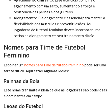
agachamento com um salto, aumentando a força e
resistência das pernas e dos glúteos.
Alongamento: O alongamento é essencial para manter a
flexibilidade dos músculos e prevenir lesões. As
jogadoras de futebol feminino devem incorporar uma
rotina de alongamento em seu treinamento diário.
Nomes para Time de Futebol
Feminino
Escolher um
nomes para time de futebol feminino
pode ser uma
tarefa difícil. Aqui estão algumas ideias:
Rainhas da Bola
Este nome transmite a ideia de que as jogadoras são poderosas
e dominantes em campo.
Leoas do Futebol