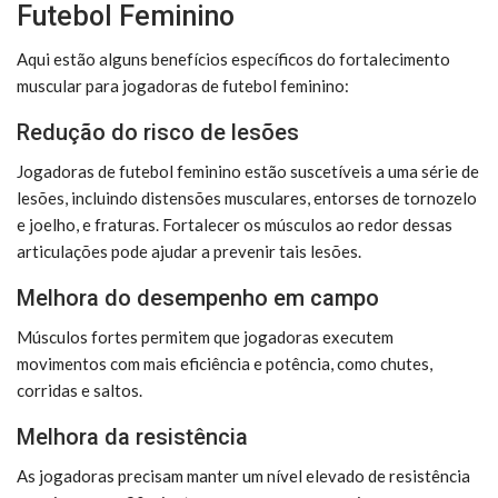
Futebol Feminino
Aqui estão alguns benefícios específicos do fortalecimento
muscular para jogadoras de futebol feminino:
Redução do risco de lesões
Jogadoras de futebol feminino estão suscetíveis a uma série de
lesões, incluindo distensões musculares, entorses de tornozelo
e joelho, e fraturas. Fortalecer os músculos ao redor dessas
articulações pode ajudar a prevenir tais lesões.
Melhora do desempenho em campo
Músculos fortes permitem que jogadoras executem
movimentos com mais eficiência e potência, como chutes,
corridas e saltos.
Melhora da resistência
As jogadoras precisam manter um nível elevado de resistência