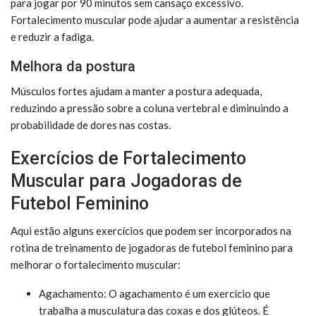
para jogar por 90 minutos sem cansaço excessivo.
Fortalecimento muscular pode ajudar a aumentar a resistência
e reduzir a fadiga.
Melhora da postura
Músculos fortes ajudam a manter a postura adequada,
reduzindo a pressão sobre a coluna vertebral e diminuindo a
probabilidade de dores nas costas.
Exercícios de Fortalecimento
Muscular para Jogadoras de
Futebol Feminino
Aqui estão alguns exercícios que podem ser incorporados na
rotina de treinamento de jogadoras de futebol feminino para
melhorar o fortalecimento muscular:
Agachamento: O agachamento é um exercício que
trabalha a musculatura das coxas e dos glúteos. É