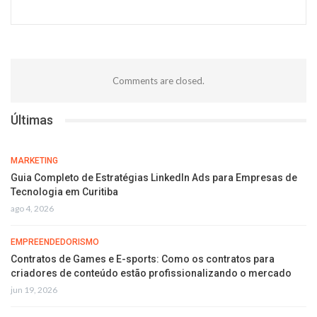
Comments are closed.
Últimas
MARKETING
Guia Completo de Estratégias LinkedIn Ads para Empresas de
Tecnologia em Curitiba
ago 4, 2026
EMPREENDEDORISMO
Contratos de Games e E-sports: Como os contratos para
criadores de conteúdo estão profissionalizando o mercado
jun 19, 2026