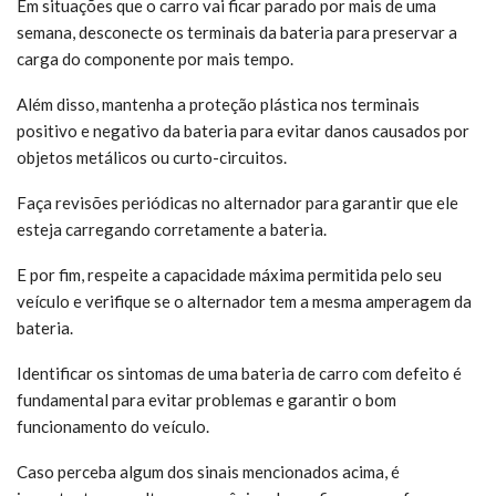
Em situações que o carro vai ficar parado por mais de uma
semana, desconecte os terminais da bateria para preservar a
carga do componente por mais tempo.
Além disso, mantenha a proteção plástica nos terminais
positivo e negativo da bateria para evitar danos causados por
objetos metálicos ou curto-circuitos.
Faça revisões periódicas no alternador para garantir que ele
esteja carregando corretamente a bateria.
E por fim, respeite a capacidade máxima permitida pelo seu
veículo e verifique se o alternador tem a mesma amperagem da
bateria.
Identificar os sintomas de uma bateria de carro com defeito é
fundamental para evitar problemas e garantir o bom
funcionamento do veículo.
Caso perceba algum dos sinais mencionados acima, é