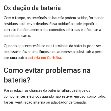
Oxidação da bateria
Com o tempo, os terminais da bateria podem oxidar, formando
resíduos azul-esverdeados. Essa oxidação pode impedir o
correto funcionamento das conexões elétricas e dificultar a
partida do carro.
Quando aparece resíduos nos terminais da bateria, pode ser
necessário fazer uma limpeza ou até mesmo substituir a peça
por uma outra
bateria em Curitiba
.
Como evitar problemas na
bateria?
Para reduzir as chances da bateria falhar, desligue os
componentes elétricos quando não estiver em uso, como rádio,
faróis, ventilação interna ou adaptador de tomada.