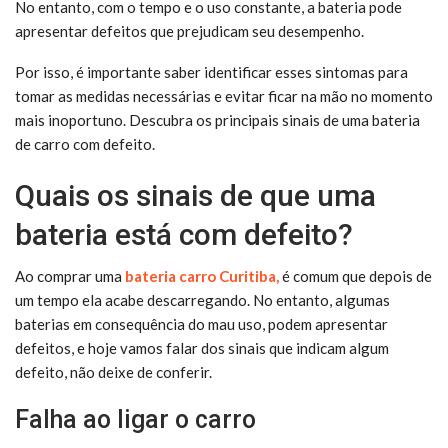
No entanto, com o tempo e o uso constante, a bateria pode
apresentar defeitos que prejudicam seu desempenho.
Por isso, é importante saber identificar esses sintomas para
tomar as medidas necessárias e evitar ficar na mão no momento
mais inoportuno. Descubra os principais sinais de uma bateria
de carro com defeito.
Quais os sinais de que uma
bateria está com defeito?
Ao comprar uma
bateria carro Curitiba,
é comum que depois de
um tempo ela acabe descarregando. No entanto, algumas
baterias em consequência do mau uso, podem apresentar
defeitos, e hoje vamos falar dos sinais que indicam algum
defeito, não deixe de conferir.
Falha ao ligar o carro