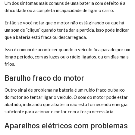
Um dos sintomas mais comuns de uma bateria com defeito é a
dificuldade ou a completa incapacidade de ligar o carro.
Então se você notar que o motor não está girando ou que há
um som de “clique” quando tenta dar a partida, isso pode indicar
que a bateria está fraca ou descarregada.
Isso é comum de acontecer quando o veículo fica parado por um
longo período, com as luzes ou o rádio ligados, ou em dias mais
frios.
Barulho fraco do motor
Outro sinal de problema na bateria é um ruído fraco ou baixo
do motor ao tentar ligar o veículo. O som do motor pode estar
abafado, indicando que a bateria não está fornecendo energia
suficiente para acionar o motor com a força necessária.
Aparelhos elétricos com problemas