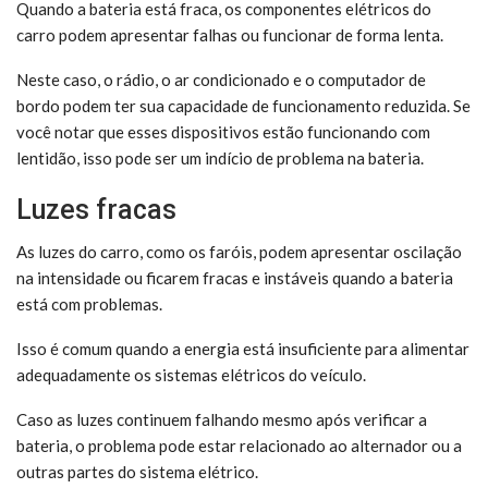
Quando a bateria está fraca, os componentes elétricos do
carro podem apresentar falhas ou funcionar de forma lenta.
Neste caso, o rádio, o ar condicionado e o computador de
bordo podem ter sua capacidade de funcionamento reduzida. Se
você notar que esses dispositivos estão funcionando com
lentidão, isso pode ser um indício de problema na bateria.
Luzes fracas
As luzes do carro, como os faróis, podem apresentar oscilação
na intensidade ou ficarem fracas e instáveis quando a bateria
está com problemas.
Isso é comum quando a energia está insuficiente para alimentar
adequadamente os sistemas elétricos do veículo.
Caso as luzes continuem falhando mesmo após verificar a
bateria, o problema pode estar relacionado ao alternador ou a
outras partes do sistema elétrico.