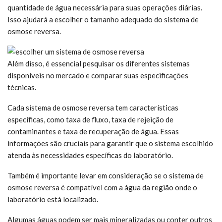
quantidade de água necessária para suas operações diárias.
Isso ajudará a escolher o tamanho adequado do sistema de
osmose reversa.
Além disso, é essencial pesquisar os diferentes sistemas
disponíveis no mercado e comparar suas especificações
técnicas.
Cada sistema de osmose reversa tem características
específicas, como taxa de fluxo, taxa de rejeição de
contaminantes e taxa de recuperação de água. Essas
informações são cruciais para garantir que o sistema escolhido
atenda às necessidades específicas do laboratório.
Também é importante levar em consideração se o sistema de
osmose reversa é compatível com a água da região onde o
laboratório está localizado.
Algumas águas podem ser mais mineralizadas ou conter outros