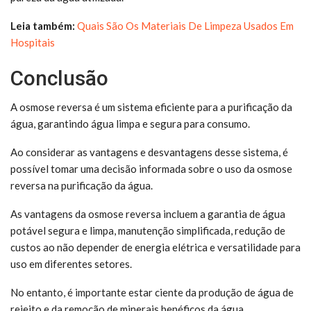
Leia também:
Quais São Os Materiais De Limpeza Usados Em
Hospitais
Conclusão
A osmose reversa é um sistema eficiente para a purificação da
água, garantindo água limpa e segura para consumo.
Ao considerar as vantagens e desvantagens desse sistema, é
possível tomar uma decisão informada sobre o uso da osmose
reversa na purificação da água.
As vantagens da osmose reversa incluem a garantia de água
potável segura e limpa, manutenção simplificada, redução de
custos ao não depender de energia elétrica e versatilidade para
uso em diferentes setores.
No entanto, é importante estar ciente da produção de água de
rejeito e da remoção de minerais benéficos da água.