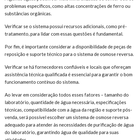
problemas específicos, como altas concentrações de ferro ou
substâncias orgânicas.
Verificar se o sistema possui recursos adicionais, como pré-
tratamento, para lidar com essas questões é fundamental.
Por fim, é importante considerar a disponibilidade de peças de
reposição e suporte técnico para o sistema de osmose reversa.
Verificar se há fornecedores confiáveis e locais que ofereçam
assistência técnica qualificada é essencial para garantir o bom
funcionamento contínuo do sistema.
Ao levar em consideração todos esses fatores – tamanho do
laboratório, quantidade de água necessária, especificações
técnicas, compatibilidade com a água da região e suporte pós-
venda, será possível escolher um sistema de osmose reversa
adequado para atender às necessidades de purificação de água
do laboratório, garantindo água de qualidade para suas
atividades.