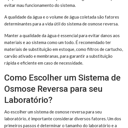
evitar mau funcionamento do sistema.
A qualidade da água e o volume de água coletada são fatores
determinantes para a vida útil do sistema de osmose reversa.
Manter a qualidade da água é essencial para evitar danos aos
materiais e ao sistema como um todo. É recomendado ter
materiais de substituição em estoque, como filtros de cartucho,
carvão ativado e membranas, para garantir a substituição
rápida e eficiente em caso de necessidade.
Como Escolher um Sistema de
Osmose Reversa para seu
Laboratório?
Ao escolher um sistema de osmose reversa para seu
laboratório, é importante considerar diversos fatores. Um dos
primeiros passos é determinar o tamanho do laboratório e a