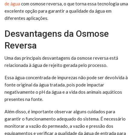
de água
com osmose reversa, o que torna essa tecnologia uma
excelente opção para garantir a qualidade da água em
diferentes aplicações.
Desvantagens da Osmose
Reversa
Uma das principais desvantagens da osmose reversa está
relacionada à água de rejeito gerada pelo processo.
Essa água concentrada de impurezas não pode ser devolvida à
fonte original da água tratada, pois pode impactar
negativamente o pH da água e a vida dos animais aquáticos
presentes na fonte.
Além disso, é importante observar alguns cuidados para
garantir o funcionamento adequado do sistema. É necessário
monitorar a vazão do permeado, a vazão e pressão dos
equipamentos e verificar a qualidade da água de entrada para