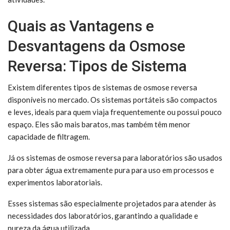
Quais as Vantagens e
Desvantagens da Osmose
Reversa: Tipos de Sistema
Existem diferentes tipos de sistemas de osmose reversa
disponíveis no mercado. Os sistemas portáteis são compactos
e leves, ideais para quem viaja frequentemente ou possui pouco
espaço. Eles são mais baratos, mas também têm menor
capacidade de filtragem.
Já os sistemas de osmose reversa para laboratórios são usados
para obter água extremamente pura para uso em processos e
experimentos laboratoriais.
Esses sistemas são especialmente projetados para atender às
necessidades dos laboratórios, garantindo a qualidade e
pureza da água utilizada.