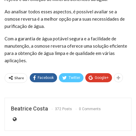
Ao analisar todos esses aspectos, é possível avaliar se a
osmose reversa é a melhor opção para suas necessidades de
purificação de água.
Com a garantia de água potável segura e a facilidade de
manutenção, a osmose reversa oferece uma solução eficiente
para a obtenção de água limpa e de qualidade em várias
aplicações.
Share
Facebook
Twitter
Google+
Beatrice Costa
372 Posts
0 Comments