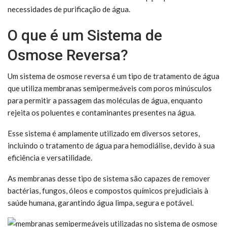
necessidades de purificação de água.
O que é um Sistema de
Osmose Reversa?
Um sistema de osmose reversa é um tipo de tratamento de água
que utiliza membranas semipermeáveis com poros minúsculos
para permitir a passagem das moléculas de água, enquanto
rejeita os poluentes e contaminantes presentes na água.
Esse sistema é amplamente utilizado em diversos setores,
incluindo o tratamento de água para hemodiálise, devido à sua
eficiência e versatilidade.
As membranas desse tipo de sistema são capazes de remover
bactérias, fungos, óleos e compostos químicos prejudiciais à
saúde humana, garantindo água limpa, segura e potável.