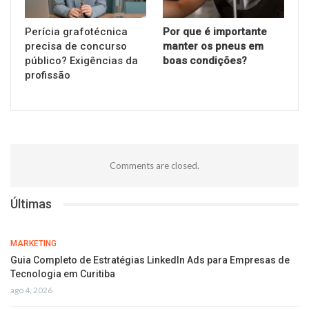
Perícia grafotécnica
Por que é importante
precisa de concurso
manter os pneus em
público? Exigências da
boas condições?
profissão
Comments are closed.
Últimas
MARKETING
Guia Completo de Estratégias LinkedIn Ads para Empresas de
Tecnologia em Curitiba
ago 4, 2026