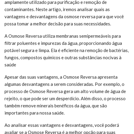
amplamente utilizado para purificação e remoção de
contaminantes. Neste artigo, iremos analisar quais as
vantagens e desvantagens da osmose reversa para que você
possa tomar a melhor decisão para suas necessidades.
A Osmose Reversa utiliza membranas semipermeáveis para
filtrar poluentes e impurezas da água, proporcionando água
potável segura e limpa. Ela é eficiente na remoção de bactérias,
fungos, compostos químicos e outras substâncias nocivas à
saúde
Apesar das suas vantagens, a Osmose Reversa apresenta
algumas desvantagens a serem consideradas. Por exemplo, o
processo de Osmose Reversa gera um alto volume de água de
rejeito, o que pode ser um desperdício. Além disso, o processo
também remove minerais benéficos da água, que são
importantes para nossa saúde.
Ao analisar essas vantagens e desvantagens, você poderá
avaliar se a Osmose Reversa é a melhor opção para suas