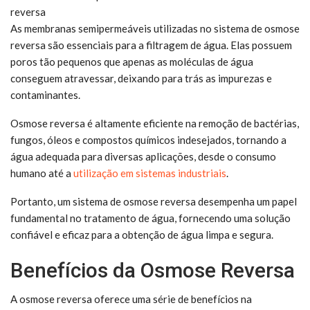
As membranas semipermeáveis utilizadas no sistema de osmose
reversa são essenciais para a filtragem de água. Elas possuem
poros tão pequenos que apenas as moléculas de água
conseguem atravessar, deixando para trás as impurezas e
contaminantes.
Osmose reversa é altamente eficiente na remoção de bactérias,
fungos, óleos e compostos químicos indesejados, tornando a
água adequada para diversas aplicações, desde o consumo
humano até a
utilização em sistemas industriais
.
Portanto, um sistema de osmose reversa desempenha um papel
fundamental no tratamento de água, fornecendo uma solução
confiável e eficaz para a obtenção de água limpa e segura.
Benefícios da Osmose Reversa
A osmose reversa oferece uma série de benefícios na