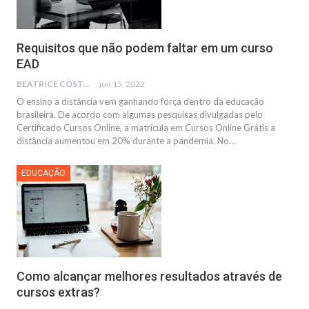
Requisitos que não podem faltar em um curso
EAD
BEATRICE COSTA
jun 15, 2022
O ensino a distância vem ganhando força dentro da educação
brasileira. De acordo com algumas pesquisas divulgadas pelo
Certificado Cursos Online, a matrícula em Cursos Online Grátis a
distância aumentou em 20% durante a pandemia. No…
EDUCAÇÃO
Como alcançar melhores resultados através de
cursos extras?