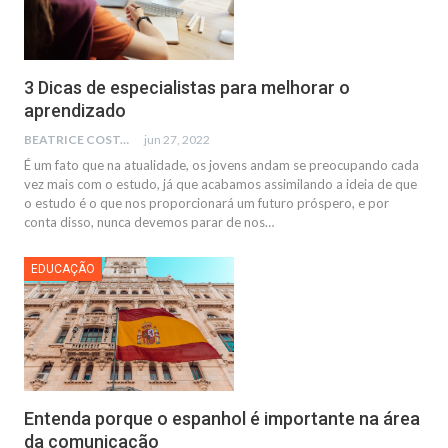
3 Dicas de especialistas para melhorar o
aprendizado
BEATRICE COSTA
jun 27, 2022
É um fato que na atualidade, os jovens andam se preocupando cada
vez mais com o estudo, já que acabamos assimilando a ideia de que
o estudo é o que nos proporcionará um futuro próspero, e por
conta disso, nunca devemos parar de nos…
EDUCAÇÃO
Entenda porque o espanhol é importante na área
da comunicação