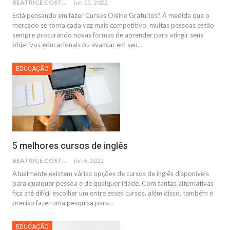
BEATRICE COSTA
jun 15, 2022
Está pensando em fazer Cursos Online Gratuitos? À medida que o
mercado se torna cada vez mais competitivo, muitas pessoas estão
sempre procurando novas formas de aprender para atingir seus
objetivos educacionais ou avançar em seu…
EDUCAÇÃO
5 melhores cursos de inglês
BEATRICE COSTA
jun 6, 2022
Atualmente existem várias opções de cursos de inglês disponíveis
para qualquer pessoa e de qualquer idade. Com tantas alternativas
fica até difícil escolher um entre esses cursos, além disso, também é
preciso fazer uma pesquisa para…
EDUCAÇÃO